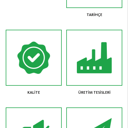
TARİHÇE
KALİTE
ÜRETİM TESİSLERİ